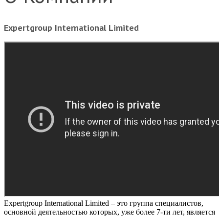
Expertgroup International Limited
Expertgroup International Limited – это группа специалистов,
основной деятельностью которых, уже более 7-ти лет, является