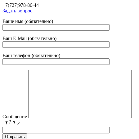
+7(727)978-86-44
Задать вопрос
Ваше имя (обязательно)
Ваш E-Mail (обязательно)
Ваш телефон (обязательно)
Сообщение