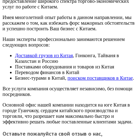
предоставление широкого спектра торгово-экономических
услуг по работе с Китаем.
Имея многолетний опыт работы в данном направлении, мы
расскажем о том, как избежать форс мажорных обстоятельств
и успешно построить Ваш бизнес с Китаем.
Наши эксперты профессионально занимаются решением
следующих вопросов:
Доставкой грузов из Китая
, Гонконга, Тайваня в
Казахстан и Россию
Поставками оборудования и товаров из Китая
Переводом финансов в Китай
Бизнес-турами в Китай,
поиском поставщиков в Китае
.
Все услуги компания осуществляет независимо, без помощи
посредников.
Основной офис нашей компании находится на юге Китая в
городе Гуанчжоу, сердцем китайского производства и
торговли, что разрешает нам максимально быстро и
эффективно решать любые поставленные клиентами задачи.
Оставьте пожалуйста свой отзыв о нас,