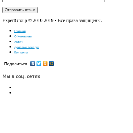
ExpertGroup © 2010-2019 • Все права защищены.
Главная
О Компании
Услуги
Деловые поездки
Контакты
Поделиться
Мы в соц. сетях