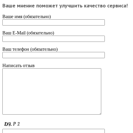
Ваше мнение поможет улучшить качество сервиса!
Ваше имя (обязательно)
Ваш E-Mail (обязательно)
Ваш телефон (обязательно)
Написать отзыв