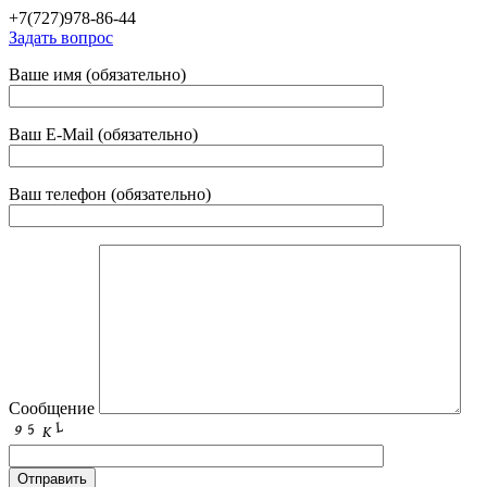
+7(727)978-86-44
Задать вопрос
Ваше имя (обязательно)
Ваш E-Mail (обязательно)
Ваш телефон (обязательно)
Сообщение