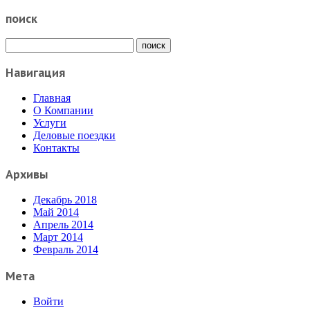
поиск
Навигация
Главная
О Компании
Услуги
Деловые поездки
Контакты
Архивы
Декабрь 2018
Май 2014
Апрель 2014
Март 2014
Февраль 2014
Мета
Войти