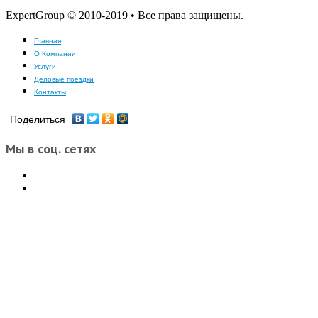
ExpertGroup © 2010-2019 • Все права защищены.
Главная
О Компании
Услуги
Деловые поездки
Контакты
Поделиться
Мы в соц. сетях